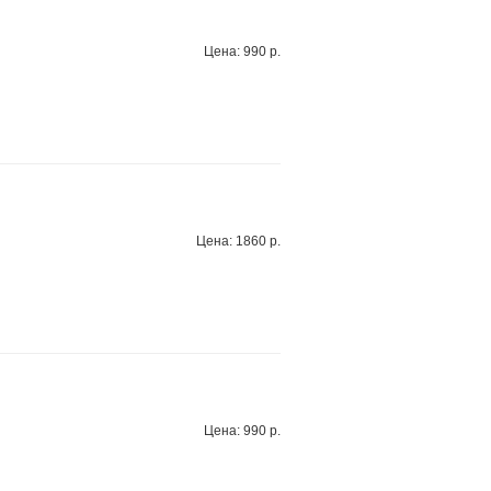
Цена: 990 р.
Цена: 1860 р.
Цена: 990 р.