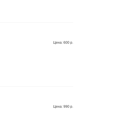
Цена: 600 р.
Цена: 990 р.