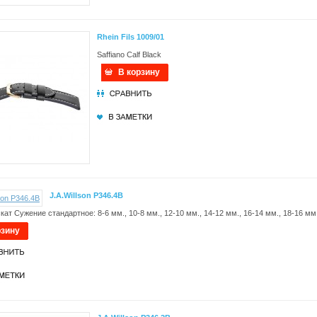
Rhein Fils 1009/01
Saffiano Calf Black
В корзину
J.A.Willson P346.4B
кат Сужение стандартное: 8-6 мм., 10-8 мм., 12-10 мм., 14-12 мм., 16-14 мм., 18-16 мм.
рзину