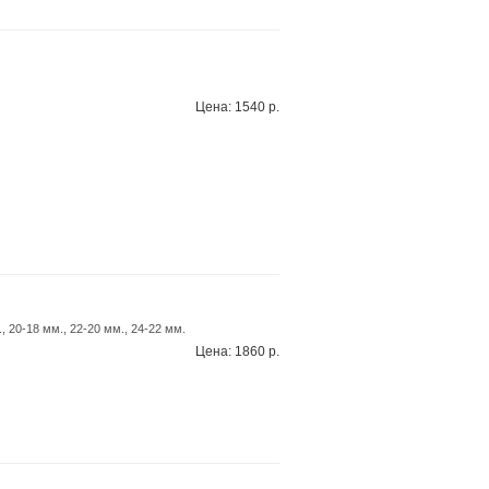
Цена: 1540 р.
, 20-18 мм., 22-20 мм., 24-22 мм.
Цена: 1860 р.