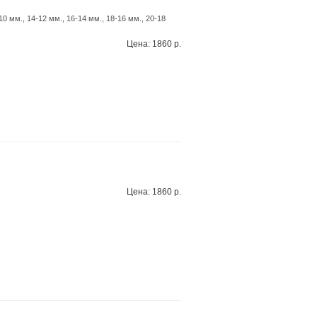
0 мм., 14-12 мм., 16-14 мм., 18-16 мм., 20-18
Цена: 1860 р.
Цена: 1860 р.