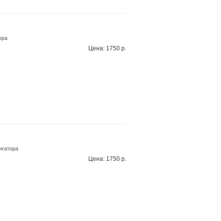
ора
Цена: 1750 р.
лигатора
Цена: 1750 р.