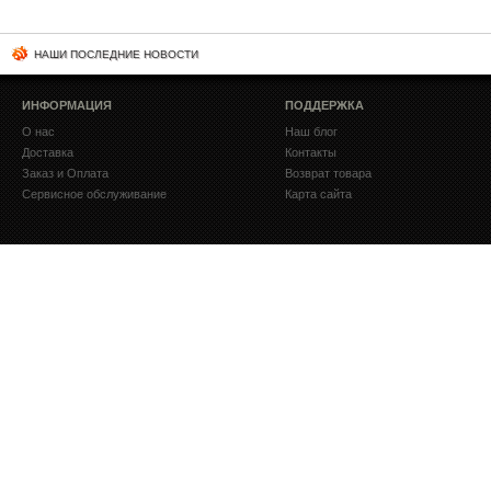
НАШИ ПОСЛЕДНИЕ НОВОСТИ
ИНФОРМАЦИЯ
ПОДДЕРЖКА
О нас
Наш блог
Доставка
Контакты
Заказ и Оплата
Возврат товара
Сервисное обслуживание
Карта сайта