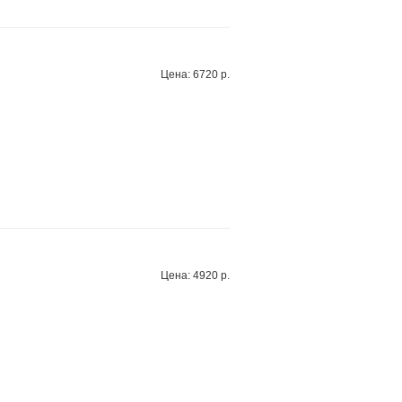
Цена: 6720 р.
Цена: 4920 р.