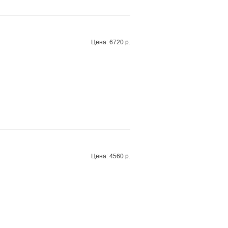
Цена: 6720 р.
Цена: 4560 р.