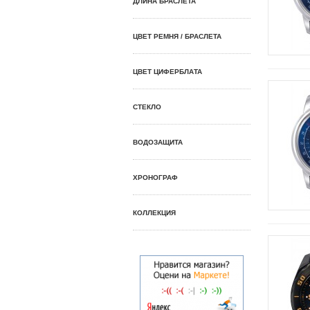
ДЛИНА БРАСЛЕТА
ЦВЕТ РЕМНЯ / БРАСЛЕТА
ЦВЕТ ЦИФЕРБЛАТА
СТЕКЛО
ВОДОЗАЩИТА
ХРОНОГРАФ
КОЛЛЕКЦИЯ