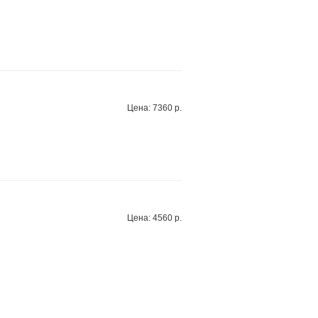
Цена: 7360 р.
Цена: 4560 р.