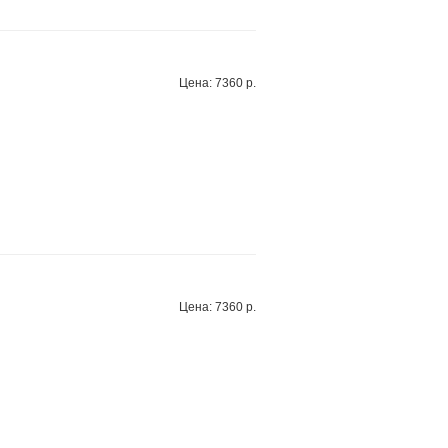
Цена: 7360 р.
Цена: 7360 р.