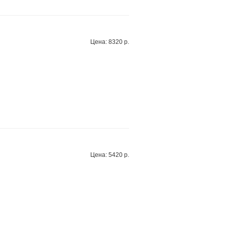
Цена: 8320 р.
Цена: 5420 р.