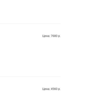
Цена: 7680 р.
Цена: 4560 р.