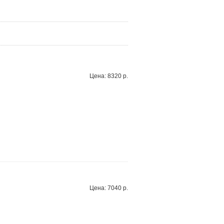
Цена: 8320 р.
Цена: 7040 р.