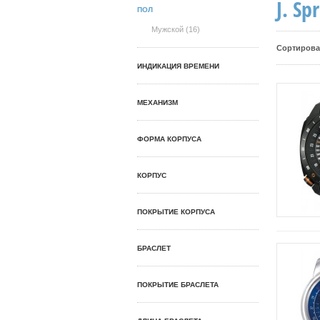
J. Sp
ПОЛ
Мужской (16)
Сортирова
ИНДИКАЦИЯ ВРЕМЕНИ
МЕХАНИЗМ
ФОРМА КОРПУСА
КОРПУС
ПОКРЫТИЕ КОРПУСА
БРАСЛЕТ
ПОКРЫТИЕ БРАСЛЕТА