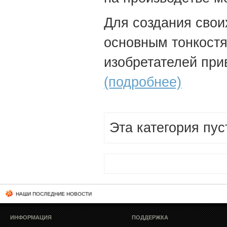
Для создания свои
основным тонкостя
изобретателей при
(подробнее)
Эта категория пус
НАШИ ПОСЛЕДНИЕ НОВОСТИ
ИНФОРМАЦИЯ
ПОДДЕРЖКА