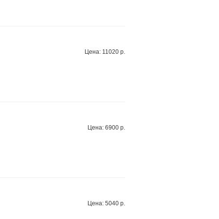
Цена: 11020 р.
Цена: 6900 р.
Цена: 5040 р.