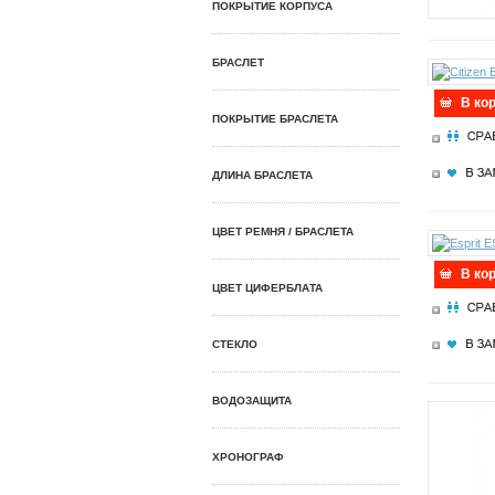
ПОКРЫТИЕ КОРПУСА
БРАСЛЕТ
В ко
ПОКРЫТИЕ БРАСЛЕТА
ДЛИНА БРАСЛЕТА
ЦВЕТ РЕМНЯ / БРАСЛЕТА
В ко
ЦВЕТ ЦИФЕРБЛАТА
СТЕКЛО
ВОДОЗАЩИТА
ХРОНОГРАФ