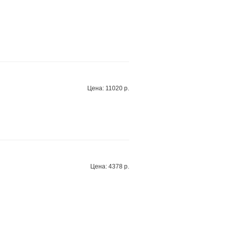
Цена: 11020 р.
Цена: 4378 р.