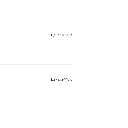
Цена: 7050 р.
Цена: 2448 р.