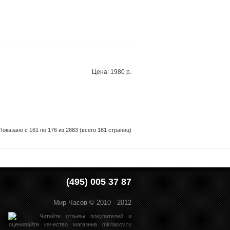
Цена: 1980 р.
Показано с 161 по 176 из 2883 (всего 181 страниц)
(495) 005 37 87
Мир Часов © 2010 - 2012