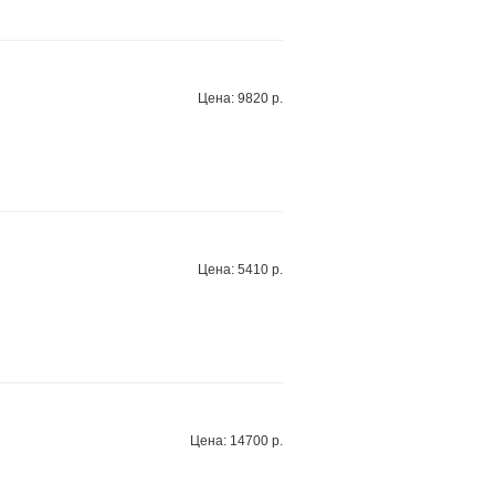
Цена: 9820 р.
Цена: 5410 р.
Цена: 14700 р.