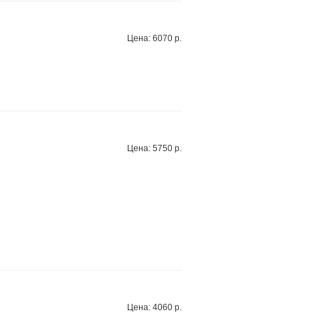
Цена: 6070 р.
Цена: 5750 р.
Цена: 4060 р.