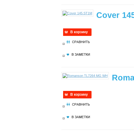
Cover 14
В корзину
Roma
В корзину