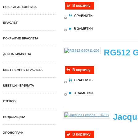
В корзину
ПОКРЫТИЕ КОРПУСА
БРАСЛЕТ
ПОКРЫТИЕ БРАСЛЕТА
RG512 G
ДЛИНА БРАСЛЕТА
В корзину
ЦВЕТ РЕМНЯ / БРАСЛЕТА
ЦВЕТ ЦИФЕРБЛАТА
СТЕКЛО
Jacqu
ВОДОЗАЩИТА
ХРОНОГРАФ
В корзину