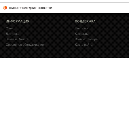
НАШИ ПОСЛЕДНИЕ НОВОСТИ
ИНФОРМАЦИЯ
ПОДДЕРЖКА
О нас
Наш блог
Доставка
Контакты
Заказ и Оплата
Возврат товара
Сервисное обслуживание
Карта сайта