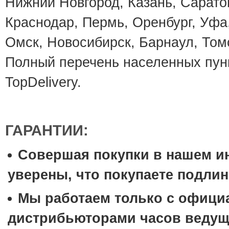
Нижний Новгород, Казань, Саратов
Краснодар, Пермь, Оренбург, Уфа
Омск, Новосибирск, Барнаул, Том
Полный перечень населенных пунк
TopDelivery.
ГАРАНТИИ:
Совершая покупки в нашем и
уверены, что покупаете подли
Мы работаем только с офиц
дистрибьюторами часов ведущ