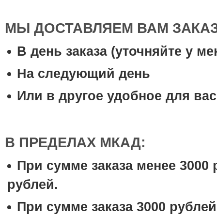
МЫ ДОСТАВЛЯЕМ ВАМ ЗАКА
В день заказа (уточняйте у м
На следующий день
Или в другое удобное для вас
В ПРЕДЕЛАХ МКАД:
При сумме заказа менее 3000 
рублей.
При сумме заказа 3000 рублей