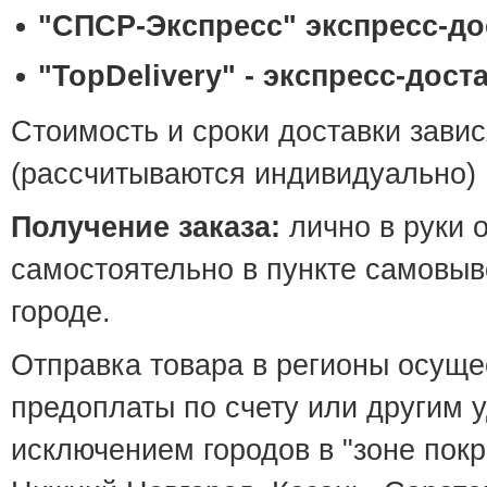
"СПСР-Экспресс" экспресс-до
"TopDelivery" - экспресс-дост
Стоимость и сроки доставки завис
(рассчитываются индивидуально)
Получение заказа:
лично в руки 
самостоятельно в пункте самовыв
городе.
Отправка товара в регионы осуще
предоплаты по счету или другим 
исключением городов в "зоне покр