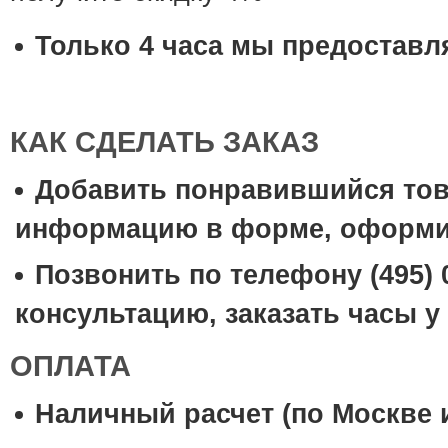
Только 4 часа мы предоставл
КАК СДЕЛАТЬ ЗАКАЗ
Добавить понравившийся това
информацию в форме, оформить
Позвонить по телефону (495) 
консультацию, заказать часы 
ОПЛАТА
Наличный расчет (по Москве