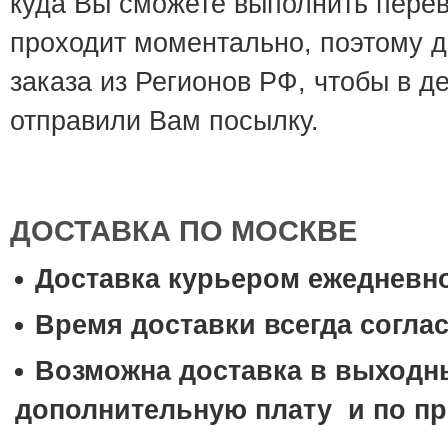
куда Вы сможете выполнить пере
проходит моментально, поэтому д
заказа из Регионов РФ, чтобы в 
отправили Вам посылку.
ДОСТАВКА ПО МОСКВЕ
Доставка курьером ежедневно 
Время доставки всегда согла
Возможна доставка в выходны
дополнительную плату и по пр