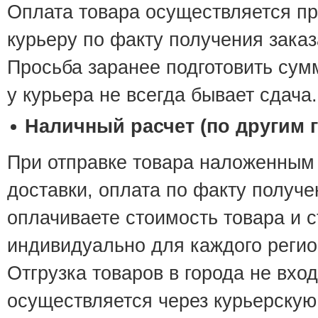
Оплата товара осуществляется п
курьеру по факту получения заказ
Просьба заранее подготовить сумм
у курьера не всегда бывает сдача.
Наличный расчет (по другим 
При отправке товара наложенным
доставки, оплата по факту получ
оплачиваете стоимость товара и 
индивидуально для каждого регио
Отгрузка товаров в города не вход
осуществляется через курьерску