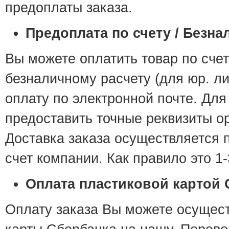
предоплаты заказа.
Предоплата по счету / Безна
Вы можете оплатить товар по счет
безналичному расчету (для юр. л
оплату по электронной почте. Для
предоставить точные реквизиты о
Доставка заказа осуществляется 
счет компании. Как правило это 1-
Оплата пластиковой картой 
Оплату заказа Вы можете осущест