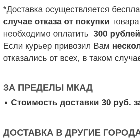
*Доставка осуществляется беспла
случае отказа от покупки
товара
необходимо оплатить
300 рубле
Если курьер привозил Вам
неско
отказались от всех, в таком случ
ЗА ПРЕДЕЛЫ МКАД
Cтоимость доставки 30 руб. за
ДОСТАВКА В ДРУГИЕ ГОРОД