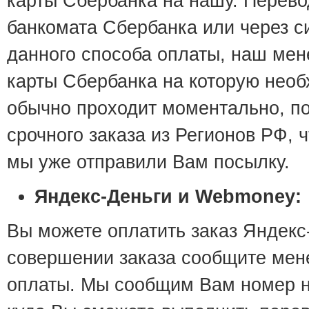
карты Сбербанка на нашу. Перево
банкомата Сбербанка или через 
данного способа оплаты, наш ме
карты Сбербанка на которую необ
обычно проходит моментально, п
срочного заказа из Регионов РФ,
мы уже отправили Вам посылку.
Яндекс-Деньги и Webmoney:
Вы можете оплатить заказ Яндек
совершении заказа сообщите мен
оплаты. Мы сообщим Вам номер на