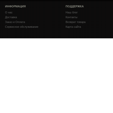
ИНФОРМАЦИЯ
ПОДДЕРЖКА
О нас
Наш блог
Доставка
Контакты
Заказ и Оплата
Возврат товара
Сервисное обслуживание
Карта сайта