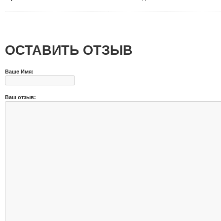
ОСТАВИТЬ ОТЗЫВ
Ваше Имя:
Ваш отзыв: