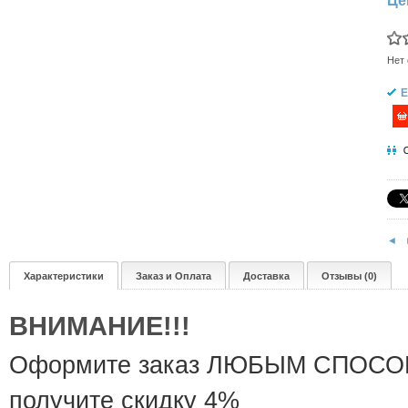
Це
Нет 
Е
◄
Характеристики
Заказ и Оплата
Доставка
Отзывы (0)
ВНИМАНИЕ!!!
Оформите заказ ЛЮБЫМ СПОСОБОМ
получите скидку 4%