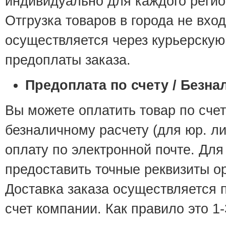
индивидуально для каждого регио
Отгрузка товаров в города не вход
осуществляется через курьерску
предоплаты заказа.
Предоплата по счету / Безна
Вы можете оплатить товар по счет
безналичному расчету (для юр. л
оплату по электронной почте. Для
предоставить точные реквизиты о
Доставка заказа осуществляется 
счет компании. Как правило это 1-