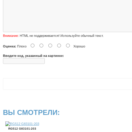
Внимание:
HTML не поддерживается! Используйте обычный текст.
Оценка:
Плохо
Хорошо
Введите код, указанный на картинке:
ВЫ СМОТРЕЛИ:
RG512 G83101-203