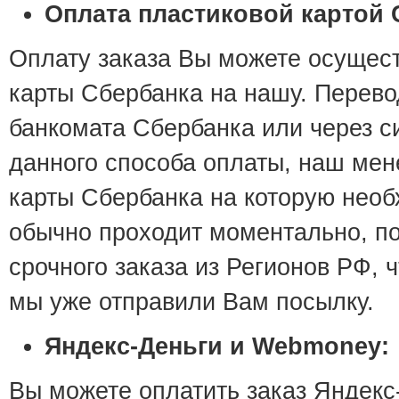
Оплата пластиковой картой 
Оплату заказа Вы можете осущест
карты Сбербанка на нашу. Перево
банкомата Сбербанка или через 
данного способа оплаты, наш ме
карты Сбербанка на которую необ
обычно проходит моментально, п
срочного заказа из Регионов РФ,
мы уже отправили Вам посылку.
Яндекс-Деньги и Webmoney:
Вы можете оплатить заказ Яндек