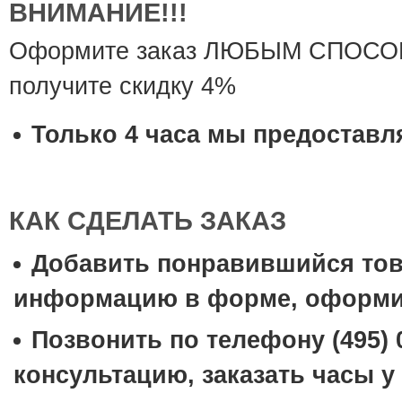
ВНИМАНИЕ!!!
Оформите заказ ЛЮБЫМ СПОСОБОМ
получите скидку 4%
Только 4 часа мы предоставл
КАК СДЕЛАТЬ ЗАКАЗ
Добавить понравившийся това
информацию в форме, оформить
Позвонить по телефону (495) 
консультацию, заказать часы 