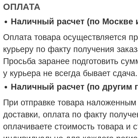
ОПЛАТА
Наличный расчет (по Москве
Оплата товара осуществляется п
курьеру по факту получения заказ
Просьба заранее подготовить сумм
у курьера не всегда бывает сдача.
Наличный расчет (по другим 
При отправке товара наложенным
доставки, оплата по факту получ
оплачиваете стоимость товара и 