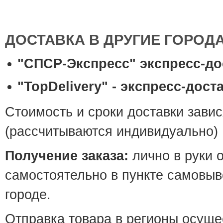
ДОСТАВКА В ДРУГИЕ ГОРОД
"СПСР-Экспресс" экспресс-до
"TopDelivery" - экспресс-дост
Стоимость и сроки доставки завис
(рассчитываются индивидуально)
Получение заказа:
лично в руки 
самостоятельно в пункте самовыв
городе.
Отправка товара в регионы осуще