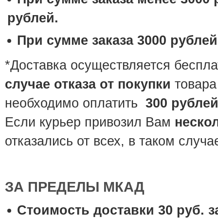
рублей.
При сумме заказа 3000 рублей
*Доставка осуществляется беспла
случае отказа от покупки
товара
необходимо оплатить
300 рубле
Если курьер привозил Вам
неско
отказались от всех, в таком случ
ЗА ПРЕДЕЛЫ МКАД
Cтоимость доставки 30 руб. за