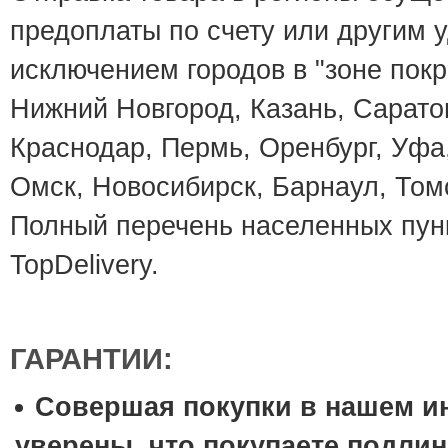
предоплаты по счету или другим 
исключением городов в "зоне покр
Нижний Новгород, Казань, Саратов
Краснодар, Пермь, Оренбург, Уфа
Омск, Новосибирск, Барнаул, Том
Полный перечень населенных пунк
TopDelivery.
ГАРАНТИИ:
Совершая покупки в нашем и
уверены, что покупаете подли