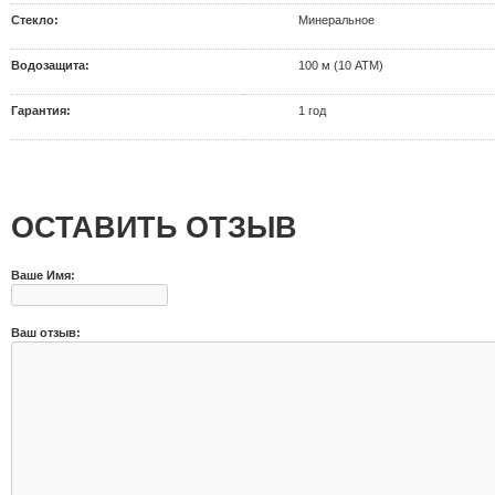
Стекло:
Минеральное
Водозащита:
100 м (10 АТМ)
Гарантия:
1 год
ОСТАВИТЬ ОТЗЫВ
Ваше Имя:
Ваш отзыв: