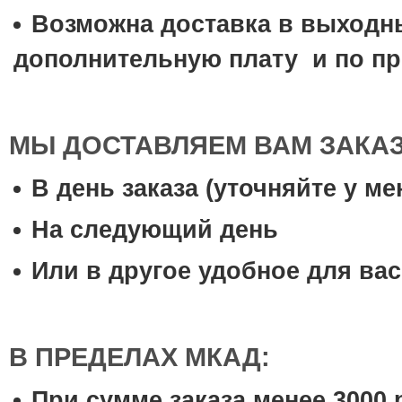
Возможна доставка в выходны
дополнительную плату и по пр
МЫ ДОСТАВЛЯЕМ ВАМ ЗАКА
В день заказа (уточняйте у м
На следующий день
Или в другое удобное для вас
В ПРЕДЕЛАХ МКАД:
При сумме заказа менее 3000 