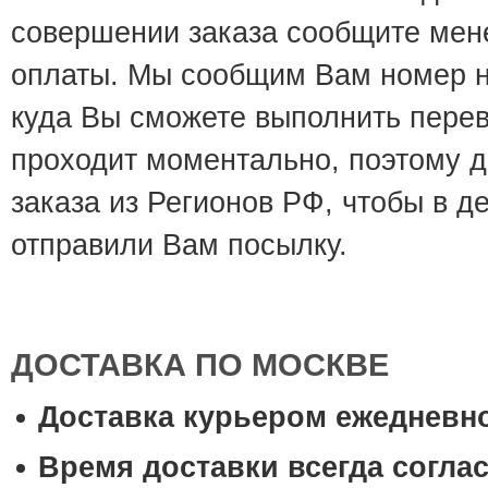
совершении заказа сообщите мен
оплаты. Мы сообщим Вам номер на
куда Вы сможете выполнить пере
проходит моментально, поэтому д
заказа из Регионов РФ, чтобы в 
отправили Вам посылку.
ДОСТАВКА ПО МОСКВЕ
Доставка курьером ежедневно 
Время доставки всегда согла