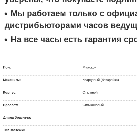
Мы работаем только с офиц
дистрибьюторами часов ведущ
На все часы есть гарантия сро
Пол:
Мужской
Механизм:
Кварцевый (батарейка)
Корпус:
Стальной
Браслет:
Силиконовый
Длина браслета:
Тип застежки: